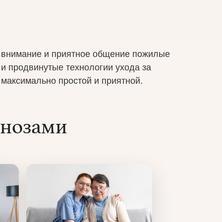
, внимание и приятное общение пожилые
и продвинутые технологии ухода за
максимально простой и приятной.
гнозами