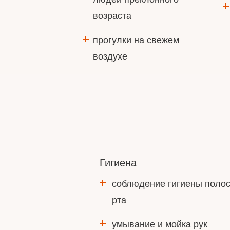
возраста
прогулки на свежем
воздухе
Гигиена
соблюдение гигиены полос
рта
умывание и мойка рук