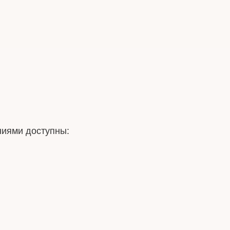
ниями доступны: