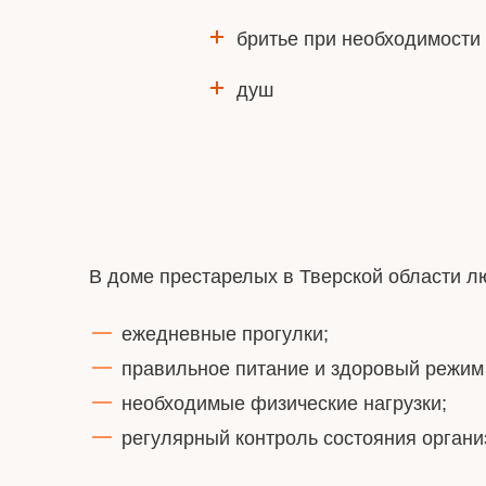
бритье при необходимости
душ
В доме престарелых в Тверской области 
ежедневные прогулки;
правильное питание и здоровый режим
необходимые физические нагрузки;
регулярный контроль состояния органи