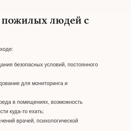
 пожилых людей с
ходе:
ания безопасных условий, постоянного
дование для мониторинга и
среда в помещениях, возможность
ти куда-то ехать;
чений врачей, психологической